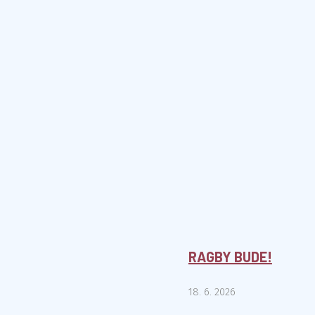
RAGBY BUDE!
18. 6. 2026