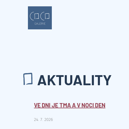
AKTUALITY
VE DNI JE TMA A V NOCI DEN
24. 7. 2026