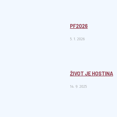
PF2026
5. 1. 2026
ŽIVOT JE HOSTINA
14. 9. 2025