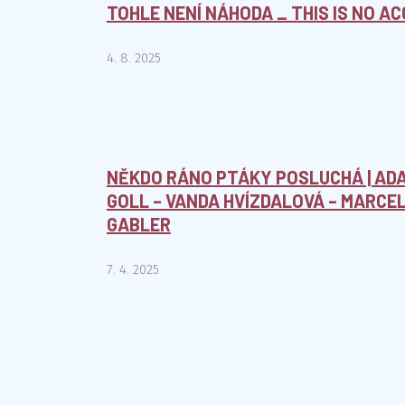
TOHLE NENÍ NÁHODA _ THIS IS NO A
4. 8. 2025
NĚKDO RÁNO PTÁKY POSLUCHÁ | ADA
GOLL – VANDA HVÍZDALOVÁ – MARCEL
GABLER
7. 4. 2025