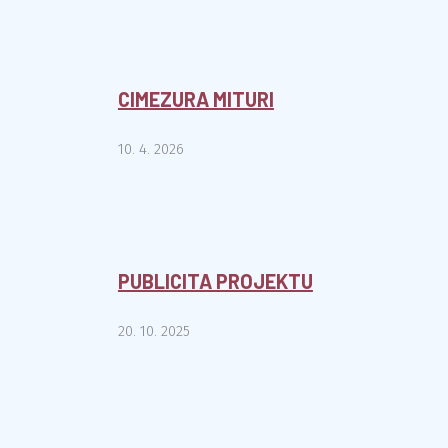
CIMEZURA MITURI
10. 4. 2026
PUBLICITA PROJEKTU
20. 10. 2025