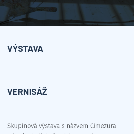
VÝSTAVA
VERNISÁŽ
Skupinová výstava s názvem Cimezura